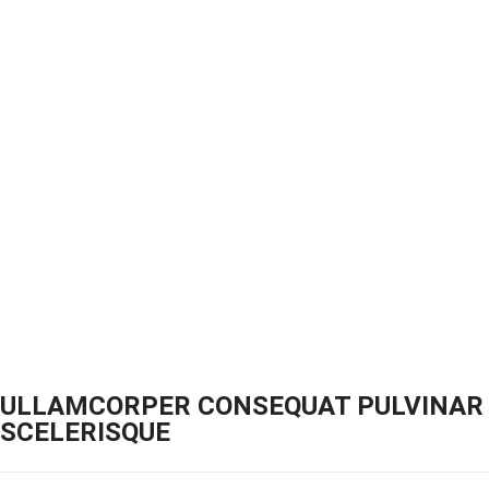
ULLAMCORPER CONSEQUAT PULVINAR
SCELERISQUE