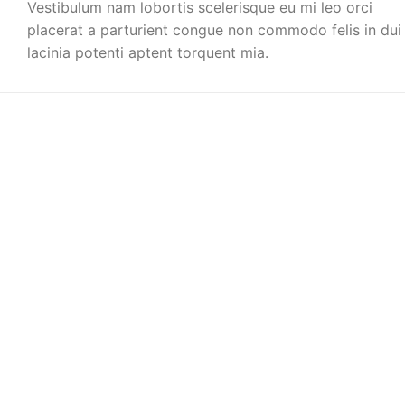
Vestibulum nam lobortis scelerisque eu mi leo orci
placerat a parturient congue non commodo felis in dui
lacinia potenti aptent torquent mia.