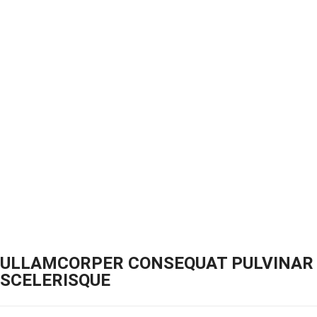
ULLAMCORPER CONSEQUAT PULVINAR
SCELERISQUE