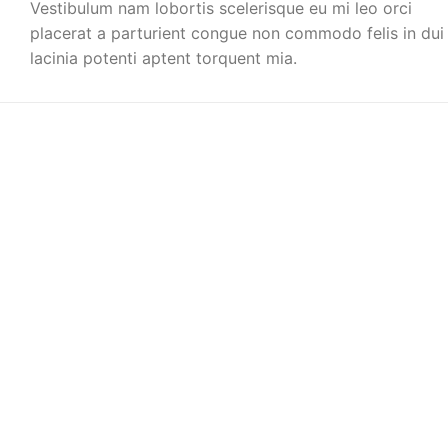
Vestibulum nam lobortis scelerisque eu mi leo orci
placerat a parturient congue non commodo felis in dui
lacinia potenti aptent torquent mia.