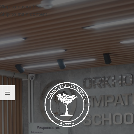
Skip to navigation
Skip to main content