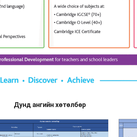
Дунд ангийн хөтөлбөр